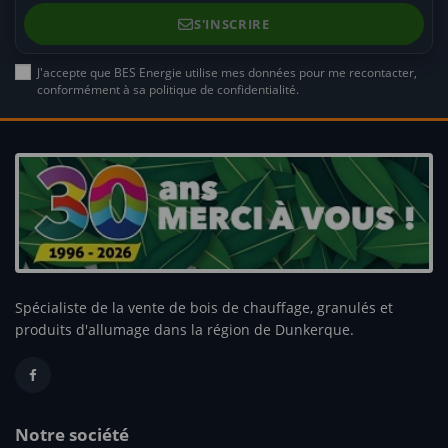
J'accepte que BES Energie utilise mes données pour me recontacter,
conformément à sa politique de confidentialité.
Spécialiste de la vente de bois de chauffage, granulés et
produits d'allumage dans la région de Dunkerque.
Notre société