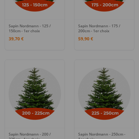
Sapin Nordmann - 125 /
Sapin Nordmann - 175 /
150cm - 1er choix
200cm - 1er choix
39,70 €
59,90 €
Sapin Nordmann - 200 /
Sapin Nordmann - 250cm -