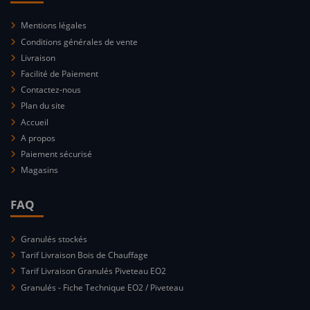
Mentions légales
Conditions générales de vente
Livraison
Facilité de Paiement
Contactez-nous
Plan du site
Accueil
A propos
Paiement sécurisé
Magasins
FAQ
Granulés stockés
Tarif Livraison Bois de Chauffage
Tarif Livraison Granulés Piveteau EO2
Granulés - Fiche Technique EO2 / Piveteau