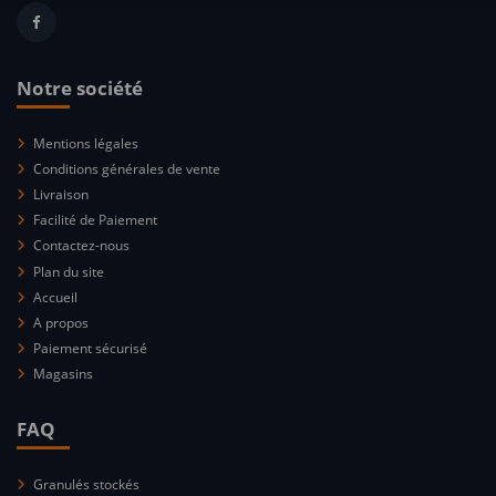
Notre société
Mentions légales
Conditions générales de vente
Livraison
Facilité de Paiement
Contactez-nous
Plan du site
Accueil
A propos
Paiement sécurisé
Magasins
FAQ
Granulés stockés