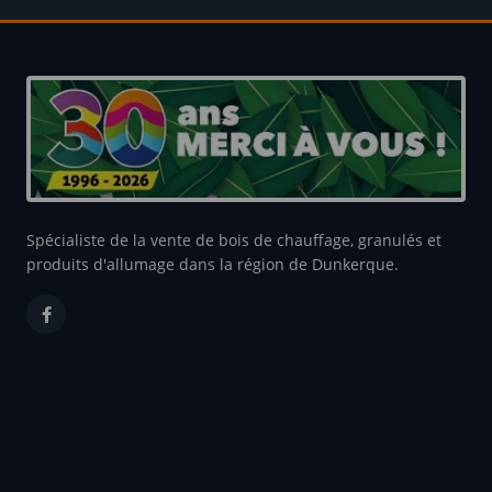
Spécialiste de la vente de bois de chauffage, granulés et
produits d'allumage dans la région de Dunkerque.