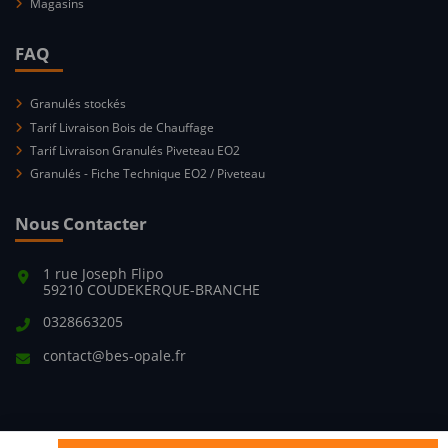
Magasins
FAQ
Granulés stockés
Tarif Livraison Bois de Chauffage
Tarif Livraison Granulés Piveteau EO2
Granulés - Fiche Technique EO2 / Piveteau
Nous Contacter
1 rue Joseph Flipo
59210 COUDEKERQUE-BRANCHE
0328663205
contact@bes-opale.fr