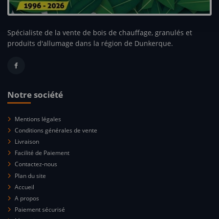
Spécialiste de la vente de bois de chauffage, granulés et
produits d'allumage dans la région de Dunkerque.
Notre société
Mentions légales
Conditions générales de vente
Livraison
Facilité de Paiement
Contactez-nous
Plan du site
Accueil
A propos
Paiement sécurisé